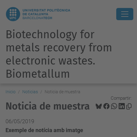
Biotechnology for
metals recovery from
electronic wastes.
Biometallum
Inicio
Noticias
Noticia de muestra
Compartir:
Noticia de muestra
06/05/2019
Exemple de notícia amb imatge