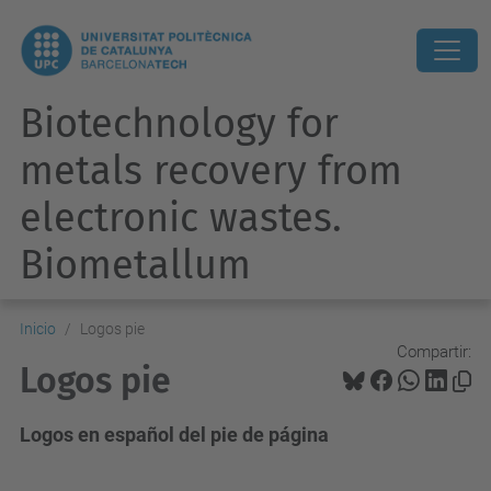
Biotechnology for
metals recovery from
electronic wastes.
Biometallum
Inicio
Logos pie
Compartir:
Logos pie
Logos en español del pie de página